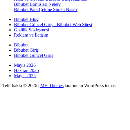
Bibubet Bonusları Neler?
Bibubet Para Çekme Süreci Nasıl?
Bibubet Blog
Bibubet Güncel Giriş - Bibubet Web Sitesi
Gizlilik Sözleşmesi
Reklam ve İletişim
Bibubet
Bibubet Giriş
Bibubet Güncel Giriş
Mayıs 2026
Haziran 2025
Mayıs 2025
Telif hakkı © 2026 |
MH Themes
tarafından WordPress teması