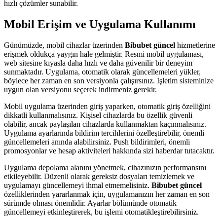
hızlı çözümler sunabilir.
Mobil Erişim ve Uygulama Kullanımı
Günümüzde, mobil cihazlar üzerinden
Bibubet güncel
hizmetlerine
erişmek oldukça yaygın hale gelmiştir. Resmi mobil uygulaması,
web sitesine kıyasla daha hızlı ve daha güvenilir bir deneyim
sunmaktadır. Uygulama, otomatik olarak güncellemeleri yükler,
böylece her zaman en son versiyonla çalışırsınız. İşletim sisteminize
uygun olan versiyonu seçerek indirmeniz gerekir.
Mobil uygulama üzerinden giriş yaparken, otomatik giriş özelliğini
dikkatli kullanmalısınız. Kişisel cihazlarda bu özellik güvenli
olabilir, ancak paylaşılan cihazlarda kullanmaktan kaçınmalısınız.
Uygulama ayarlarında bildirim tercihlerini özelleştirebilir, önemli
güncellemeleri anında alabilirsiniz. Push bildirimleri, önemli
promosyonlar ve hesap aktiviteleri hakkında sizi haberdar tutacaktır.
Uygulama depolama alanını yönetmek, cihazınızın performansını
etkileyebilir. Düzenli olarak gereksiz dosyaları temizlemek ve
uygulamayı güncellemeyi ihmal etmemelisiniz.
Bibubet güncel
özelliklerinden yararlanmak için, uygulamanızın her zaman en son
sürümde olması önemlidir. Ayarlar bölümünde otomatik
güncellemeyi etkinleştirerek, bu işlemi otomatikleştirebilirsiniz.