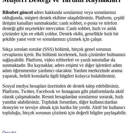
Bibubet güncel
adres hakkında sorularınız veya sorunlarınız
olduğunda, müşteri destek ekibine ulaşabilirsiniz. Platform, çeşitli
iletişim kanalları sunmaktadır; canlı sohbet, e-posta ve telefon
desteği gibi seçenekler mevcuttur. Canlı sohbet, hızlı ve anlık
çözümler için en etkili yoldur. Destek ekibi, genellikle hızlı bir
şekilde yanıt verir ve sorunlarınızı çözmek için çalışır.
Sıkça sorulan sorular (SSS) bölümü, birçok genel sorunun
cevaplarını içerir. Bu bölümü incelemek, hızlı çözümler bulmanızı
sağlayabilir. Platform, video rehberleri ve yazılı tutoriallar da
sunmaktadır. Bu kaynaklar, adres erişimi ve diğer işlemleri adım
adım öğrenmenize yardımcı olacaktır. Yardım merkezinde arama
yaparak, belirli konularla ilgili bilgileri kolayca bulabilirsiniz.
Sosyal medya hesapları üzerinden de destek talep edebilirsiniz.
Platform, Twitter, Facebook ve Instagram gibi platformlarda aktif
olarak çalışmaktadır. Resmi hesaplardan sorularınız sorarak, hızlı
yanıtlar alabilirsiniz. Topluluk forumları, diğer kullanıcılardan
deneyim ve tavsiye almak için harika bir yerdir. Aktif bir kullanıcı
topluluğu, birçok sorunun çözümü için değerli bilgiler paylaşabilir.
Önceki