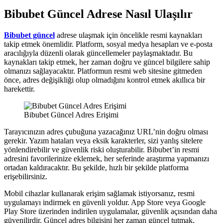
Bibubet Güncel Adrese Nasıl Ulaşılır
Bibubet güncel
adrese ulaşmak için öncelikle resmi kaynakları
takip etmek önemlidir. Platform, sosyal medya hesapları ve e-posta
aracılığıyla düzenli olarak güncellemeler paylaşmaktadır. Bu
kaynakları takip etmek, her zaman doğru ve güncel bilgilere sahip
olmanızı sağlayacaktır. Platformun resmi web sitesine gitmeden
önce, adres değişikliği olup olmadığını kontrol etmek akıllıca bir
harekettir.
Bibubet Güncel Adres Erişimi
Tarayıcınızın adres çubuğuna yazacağınız URL’nin doğru olması
gerekir. Yazım hataları veya eksik karakterler, sizi yanlış sitelere
yönlendirebilir ve güvenlik riski oluşturabilir. Bibubet’in resmi
adresini favorilerinize eklemek, her seferinde araştırma yapmanızı
ortadan kaldıracaktır. Bu şekilde, hızlı bir şekilde platforma
erişebilirsiniz.
Mobil cihazlar kullanarak erişim sağlamak istiyorsanız, resmi
uygulamayı indirmek en güvenli yoldur. App Store veya Google
Play Store üzerinden indirilen uygulamalar, güvenlik açısından daha
güvenilirdir. Güncel adres bilgisini her zaman güncel tutmak,