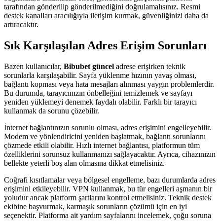
tarafından gönderilip gönderilmediğini doğrulamalısınız. Resmi
destek kanalları aracılığıyla iletişim kurmak, güvenliğinizi daha da
artıracaktır.
Sık Karşılaşılan Adres Erişim Sorunları
Bazen kullanıcılar,
Bibubet güncel
adrese erişirken teknik
sorunlarla karşılaşabilir. Sayfa yüklenme hızının yavaş olması,
bağlantı kopması veya hata mesajları alınması yaygın problemlerdir.
Bu durumda, tarayıcınızın önbelleğini temizlemek ve sayfayı
yeniden yüklemeyi denemek faydalı olabilir. Farklı bir tarayıcı
kullanmak da sorunu çözebilir.
İnternet bağlantınızın sorunlu olması, adres erişimini engelleyebilir.
Modem ve yönlendiricini yeniden başlatmak, bağlantı sorunlarını
çözmede etkili olabilir. Hızlı internet bağlantısı, platformun tüm
özelliklerini sorunsuz kullanmanızı sağlayacaktır. Ayrıca, cihazınızın
bellekte yeterli boş alan olmasına dikkat etmelisiniz.
Coğrafi kısıtlamalar veya bölgesel engelleme, bazı durumlarda adres
erişimini etkileyebilir. VPN kullanmak, bu tür engelleri aşmanın bir
yoludur ancak platform şartlarını kontrol etmelisiniz. Teknik destek
ekibine başvurmak, karmaşık sorunların çözümü için en iyi
seçenektir. Platforma ait yardım sayfalarını incelemek, çoğu soruna